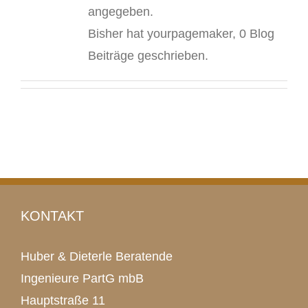
angegeben.
Bisher hat yourpagemaker, 0 Blog
Beiträge geschrieben.
KONTAKT
Huber & Dieterle Beratende
Ingenieure PartG mbB
Hauptstraße 11