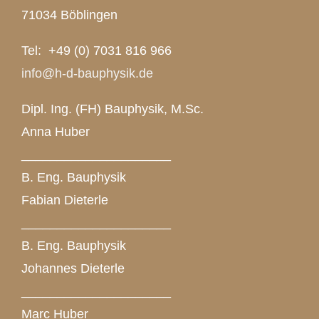
71034 Böblingen
Tel: +49 (0) 7031 816 966
info@h-d-bauphysik.de
Dipl. Ing. (FH) Bauphysik, M.Sc.
Anna Huber
_____________________
B. Eng. Bauphysik
Fabian Dieterle
_____________________
B. Eng. Bauphysik
Johannes Dieterle
_____________________
Marc Huber