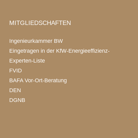
MITGLIEDSCHAFTEN
Ingenieurkammer BW
Eingetragen in der KfW-Energieeffizienz-
Experten-Liste
FVID
BAFA Vor-Ort-Beratung
DEN
DGNB