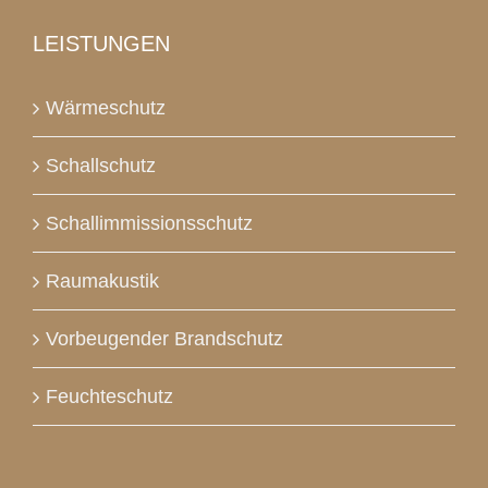
LEISTUNGEN
Wärmeschutz
Schallschutz
Schallimmissionsschutz
Raumakustik
Vorbeugender Brandschutz
Feuchteschutz