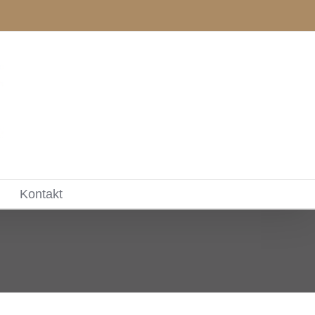
Kontakt