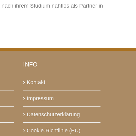
nach ihrem Studium nahtlos als Partner in
.
INFO
Kontakt
Impressum
Datenschutzerklärung
Cookie-Richtlinie (EU)