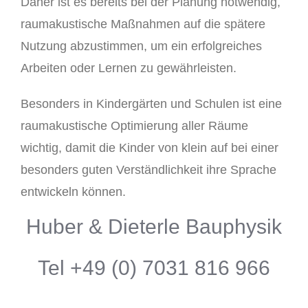
Daher ist es bereits bei der Planung notwendig,
raumakustische Maßnahmen auf die spätere
Nutzung abzustimmen, um ein erfolgreiches
Arbeiten oder Lernen zu gewährleisten.
Besonders in Kindergärten und Schulen ist eine
raumakustische Optimierung aller Räume
wichtig, damit die Kinder von klein auf bei einer
besonders guten Verständlichkeit ihre Sprache
entwickeln können.
Huber & Dieterle Bauphysik
Tel +49 (0) 7031 816 966