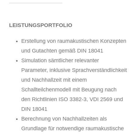
LEISTUNGSPORTFOLIO
Erstellung von raumakustischen Konzepten
und Gutachten gemäß DIN 18041
Simulation sämtlicher relevanter
Parameter, inklusive Sprachverständlichkeit
und Nachhallzeit mit einem
Schallteilchenmodell mit Beugung nach
den Richtlinien ISO 3382-3, VDI 2569 und
DIN 18041
Berechnung von Nachhallzeiten als
Grundlage für notwendige raumakustische