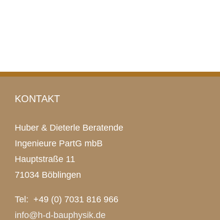
KONTAKT
Huber & Dieterle Beratende
Ingenieure PartG mbB
Hauptstraße 11
71034 Böblingen
Tel: +49 (0) 7031 816 966
info@h-d-bauphysik.de