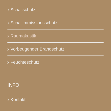
Schallschutz
Schallimmissionsschutz
Raumakustik
Vorbeugender Brandschutz
Feuchteschutz
INFO
Kontakt