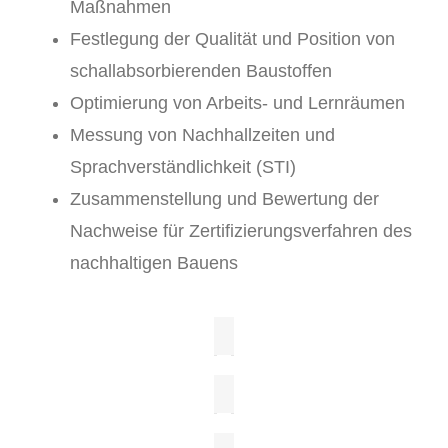
Maßnahmen
Festlegung der Qualität und Position von
schallabsorbierenden Baustoffen
Optimierung von Arbeits- und Lernräumen
Messung von Nachhallzeiten und
Sprachverständlichkeit (STI)
Zusammenstellung und Bewertung der
Nachweise für Zertifizierungsverfahren des
nachhaltigen Bauens