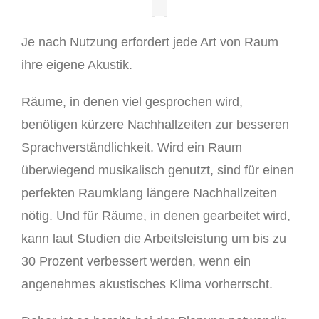
Je nach Nutzung erfordert jede Art von Raum
ihre eigene Akustik.
Räume, in denen viel gesprochen wird,
benötigen kürzere Nachhallzeiten zur besseren
Sprachverständlichkeit. Wird ein Raum
überwiegend musikalisch genutzt, sind für einen
perfekten Raumklang längere Nachhallzeiten
nötig. Und für Räume, in denen gearbeitet wird,
kann laut Studien die Arbeitsleistung um bis zu
30 Prozent verbessert werden, wenn ein
angenehmes akustisches Klima vorherrscht.