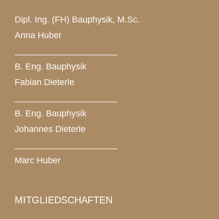
Dipl. Ing. (FH) Bauphysik, M.Sc.
Anna Huber
_____________________
B. Eng. Bauphysik
Fabian Dieterle
_____________________
B. Eng. Bauphysik
Johannes Dieterle
_____________________
Marc Huber
MITGLIEDSCHAFTEN