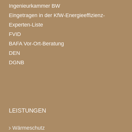
Ingenieurkammer BW
Eingetragen in der KfW-Energieeffizienz-
Experten-Liste
FVID
BAFA Vor-Ort-Beratung
DEN
DGNB
LEISTUNGEN
Wärmeschutz