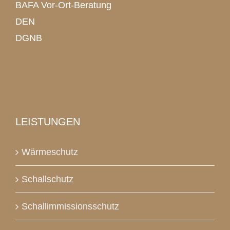
BAFA Vor-Ort-Beratung
DEN
DGNB
LEISTUNGEN
Wärmeschutz
Schallschutz
Schallimmissionsschutz