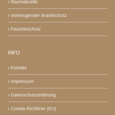
Raumakustik
Vorbeugender Brandschutz
Feuchteschutz
INFO
Kontakt
Impressum
Datenschutzerklärung
Cookie-Richtlinie (EU)