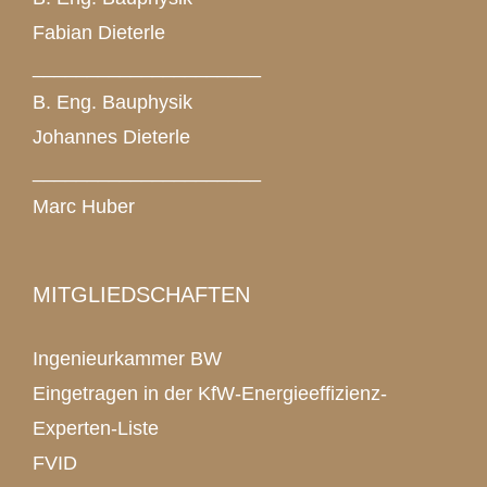
Fabian Dieterle
_____________________
B. Eng. Bauphysik
Johannes Dieterle
_____________________
Marc Huber
MITGLIEDSCHAFTEN
Ingenieurkammer BW
Eingetragen in der KfW-Energieeffizienz-
Experten-Liste
FVID