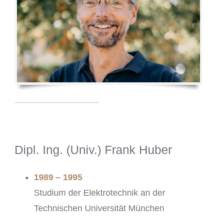
Dipl. Ing. (Univ.) Frank Huber
1989 – 1995
Studium der Elektrotechnik an der
Technischen Universität München