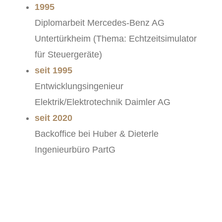
1995
Diplomarbeit Mercedes-Benz AG
Untertürkheim (Thema: Echtzeitsimulator
für Steuergeräte)
seit 1995
Entwicklungsingenieur
Elektrik/Elektrotechnik Daimler AG
seit 2020
Backoffice bei Huber & Dieterle
Ingenieurbüro PartG