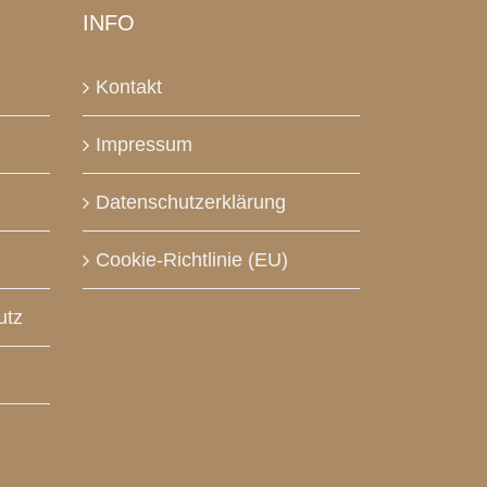
INFO
Kontakt
Impressum
Datenschutzerklärung
Cookie-Richtlinie (EU)
utz