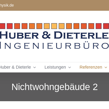
hysik.de
Huber & Dieterle
Leistungen
Referenzen
Nichtwohngebäude 2