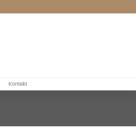
Kontakt