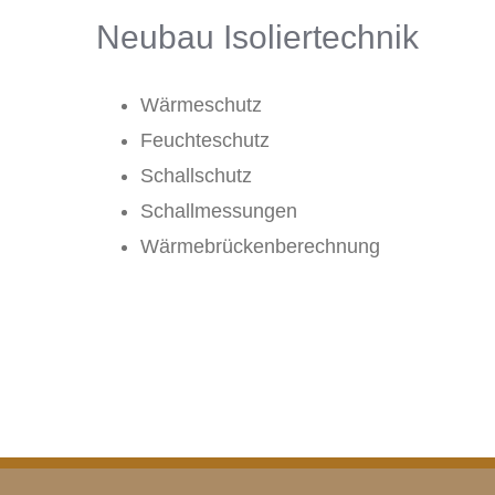
Neubau Isoliertechnik
Wärmeschutz
Feuchteschutz
Schallschutz
Schallmessungen
Wärmebrückenberechnung