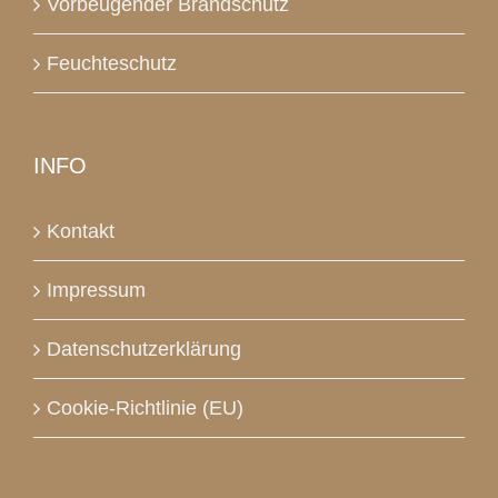
Vorbeugender Brandschutz
Feuchteschutz
INFO
Kontakt
Impressum
Datenschutzerklärung
Cookie-Richtlinie (EU)