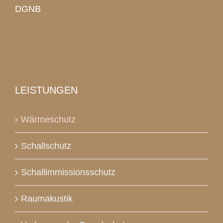
DGNB
LEISTUNGEN
Wärmeschutz
Schallschutz
Schallimmissionsschutz
Raumakustik