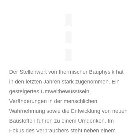
Der Stellenwert von thermischer Bauphysik hat
in den letzten Jahren stark zugenommen. Ein
gesteigertes Umweltbewusstsein,
Veränderungen in der menschlichen
Wahrnehmung sowie die Entwicklung von neuen
Baustoffen führen zu einem Umdenken. Im
Fokus des Verbrauchers steht neben einem