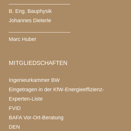
_____________________
B. Eng. Bauphysik
Johannes Dieterle
_____________________
Marc Huber
MITGLIEDSCHAFTEN
Ingenieurkammer BW
Eingetragen in der KfW-Energieeffizienz-
Experten-Liste
FVID
BAFA Vor-Ort-Beratung
DEN