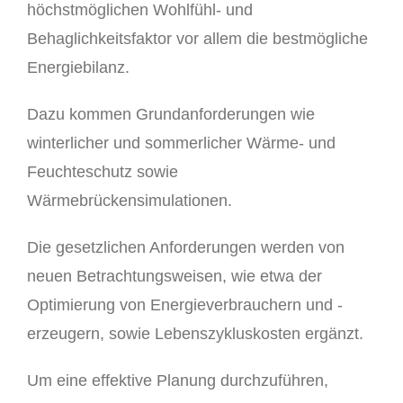
höchstmöglichen Wohlfühl- und
Behaglichkeitsfaktor vor allem die bestmögliche
Energiebilanz.
Dazu kommen Grundanforderungen wie
winterlicher und sommerlicher Wärme- und
Feuchteschutz sowie
Wärmebrückensimulationen.
Die gesetzlichen Anforderungen werden von
neuen Betrachtungsweisen, wie etwa der
Optimierung von Energieverbrauchern und -
erzeugern, sowie Lebenszykluskosten ergänzt.
Um eine effektive Planung durchzuführen,