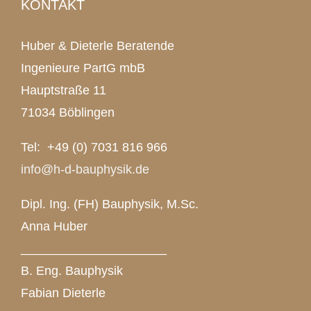
KONTAKT
Huber & Dieterle Beratende
Ingenieure PartG mbB
Hauptstraße 11
71034 Böblingen
Tel: +49 (0) 7031 816 966
info@h-d-bauphysik.de
Dipl. Ing. (FH) Bauphysik, M.Sc.
Anna Huber
_____________________
B. Eng. Bauphysik
Fabian Dieterle