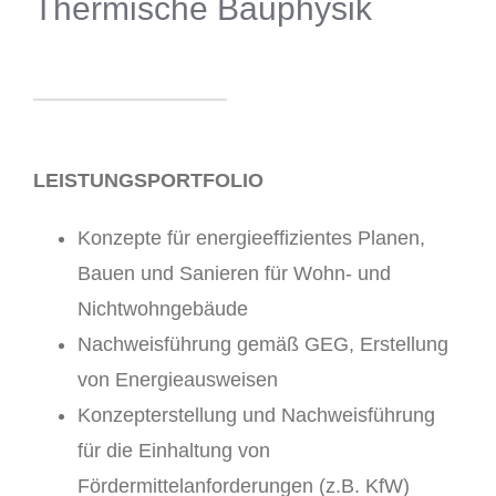
Thermische Bauphysik
LEISTUNGSPORTFOLIO
Konzepte für energieeffizientes Planen,
Bauen und Sanieren für Wohn- und
Nichtwohngebäude
Nachweisführung gemäß GEG, Erstellung
von Energieausweisen
Konzepterstellung und Nachweisführung
für die Einhaltung von
Fördermittelanforderungen (z.B. KfW)