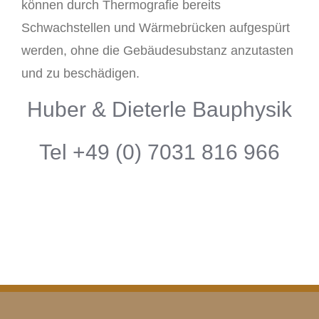
können durch Thermografie bereits
Schwachstellen und Wärmebrücken aufgespürt
werden, ohne die Gebäudesubstanz anzutasten
und zu beschädigen.
Huber & Dieterle Bauphysik
Tel +49 (0) 7031 816 966