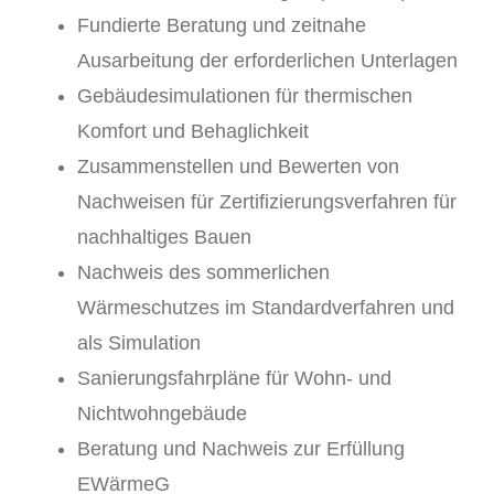
Fundierte Beratung und zeitnahe
Ausarbeitung der erforderlichen Unterlagen
Gebäudesimulationen für thermischen
Komfort und Behaglichkeit
Zusammenstellen und Bewerten von
Nachweisen für Zertifizierungsverfahren für
nachhaltiges Bauen
Nachweis des sommerlichen
Wärmeschutzes im Standardverfahren und
als Simulation
Sanierungsfahrpläne für Wohn- und
Nichtwohngebäude
Beratung und Nachweis zur Erfüllung
EWärmeG