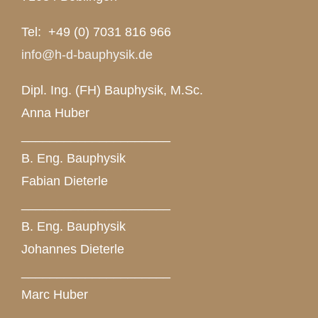
Tel: +49 (0) 7031 816 966
info@h-d-bauphysik.de
Dipl. Ing. (FH) Bauphysik, M.Sc.
Anna Huber
_____________________
B. Eng. Bauphysik
Fabian Dieterle
_____________________
B. Eng. Bauphysik
Johannes Dieterle
_____________________
Marc Huber