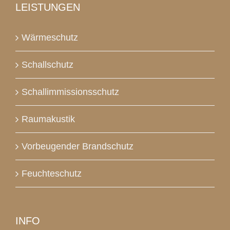
LEISTUNGEN
Wärmeschutz
Schallschutz
Schallimmissionsschutz
Raumakustik
Vorbeugender Brandschutz
Feuchteschutz
INFO