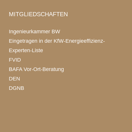
MITGLIEDSCHAFTEN
Ingenieurkammer BW
Eingetragen in der KfW-Energieeffizienz-
Experten-Liste
FVID
BAFA Vor-Ort-Beratung
DEN
DGNB