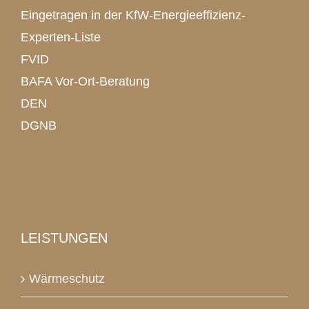
Eingetragen in der KfW-Energieeffizienz-
Experten-Liste
FVID
BAFA Vor-Ort-Beratung
DEN
DGNB
LEISTUNGEN
Wärmeschutz