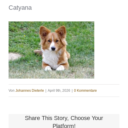
Catyana
Von
Johannes Dieterle
|
April 9th, 2026
|
0 Kommentare
Share This Story, Choose Your
Platform!