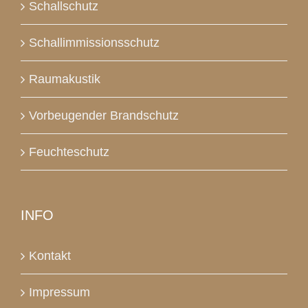
Schallschutz
Schallimmissionsschutz
Raumakustik
Vorbeugender Brandschutz
Feuchteschutz
INFO
Kontakt
Impressum