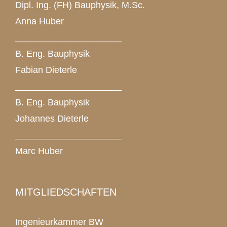
Dipl. Ing. (FH) Bauphysik, M.Sc.
Anna Huber
_____________________
B. Eng. Bauphysik
Fabian Dieterle
_____________________
B. Eng. Bauphysik
Johannes Dieterle
_____________________
Marc Huber
MITGLIEDSCHAFTEN
Ingenieurkammer BW