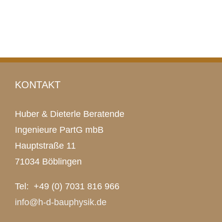
KONTAKT
Huber & Dieterle Beratende
Ingenieure PartG mbB
Hauptstraße 11
71034 Böblingen
Tel: +49 (0) 7031 816 966
info@h-d-bauphysik.de