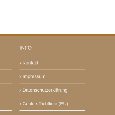
INFO
Kontakt
Impressum
Datenschutzerklärung
Cookie-Richtlinie (EU)