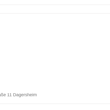
aße 11 Dagersheim