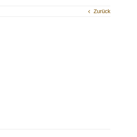
Zurück