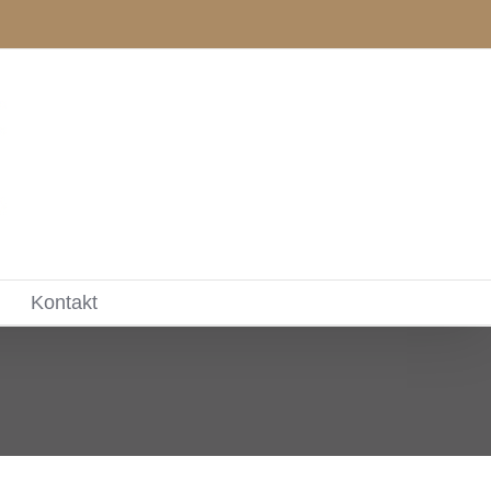
Kontakt