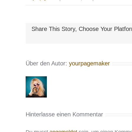
Share This Story, Choose Your Platfo
Über den Autor:
yourpagemaker
Hinterlasse einen Kommentar