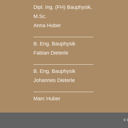
Dipl. Ing. (FH) Bauphysik,
M.Sc.
Anna Huber
_____________________
B. Eng. Bauphysik
Fabian Dieterle
_____________________
B. Eng. Bauphysik
Johannes Dieterle
_____________________
Marc Huber
© 