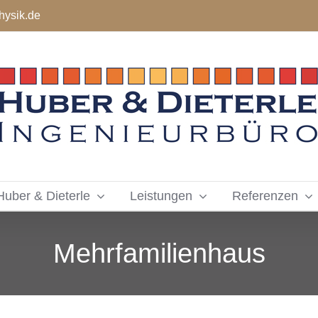
hysik.de
Huber & Dieterle
Leistungen
Referenzen
Mehrfamilienhaus