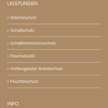
LEISTUNGEN
Wärmeschutz
Schallschutz
Schallimmissionsschutz
Raumakustik
Vorbeugender Brandschutz
Feuchteschutz
INFO