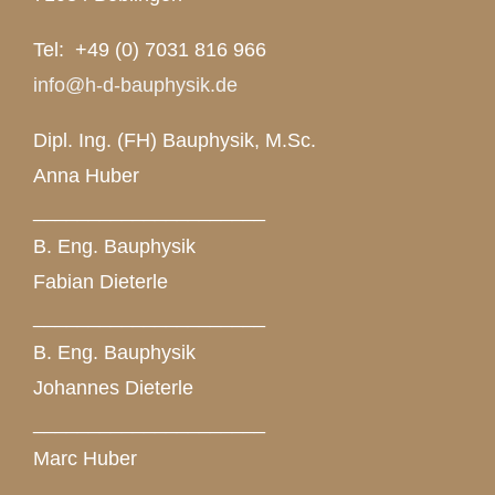
Tel: +49 (0) 7031 816 966
info@h-d-bauphysik.de
Dipl. Ing. (FH) Bauphysik, M.Sc.
Anna Huber
_____________________
B. Eng. Bauphysik
Fabian Dieterle
_____________________
B. Eng. Bauphysik
Johannes Dieterle
_____________________
Marc Huber