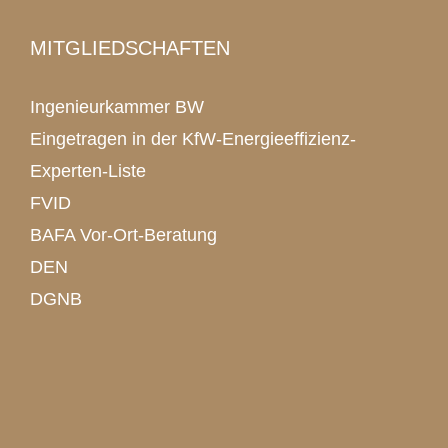
MITGLIEDSCHAFTEN
Ingenieurkammer BW
Eingetragen in der KfW-Energieeffizienz-
Experten-Liste
FVID
BAFA Vor-Ort-Beratung
DEN
DGNB