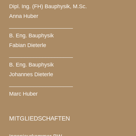
Dipl. Ing. (FH) Bauphysik, M.Sc.
Anna Huber
_____________________
B. Eng. Bauphysik
Fabian Dieterle
_____________________
B. Eng. Bauphysik
Johannes Dieterle
_____________________
Marc Huber
MITGLIEDSCHAFTEN