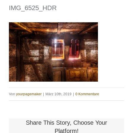
IMG_6525_HDR
Von
yourpagemaker
|
März 10th, 2019
|
0 Kommentare
Share This Story, Choose Your
Platform!