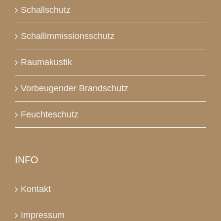
Schallschutz
Schallimmissionsschutz
Raumakustik
Vorbeugender Brandschutz
Feuchteschutz
INFO
Kontakt
Impressum