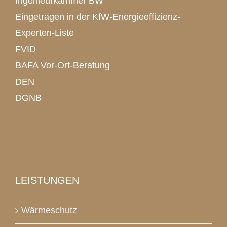
Ingenieurkammer BW
Eingetragen in der KfW-Energieeffizienz-
Experten-Liste
FVID
BAFA Vor-Ort-Beratung
DEN
DGNB
LEISTUNGEN
Wärmeschutz