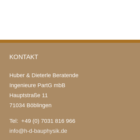
KONTAKT
Huber & Dieterle Beratende
Ingenieure PartG mbB
Hauptstraße 11
71034 Böblingen
Tel: +49 (0) 7031 816 966
info@h-d-bauphysik.de