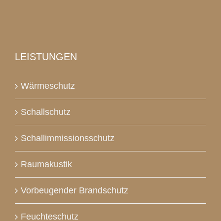
LEISTUNGEN
Wärmeschutz
Schallschutz
Schallimmissionsschutz
Raumakustik
Vorbeugender Brandschutz
Feuchteschutz