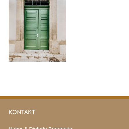
KONTAKT