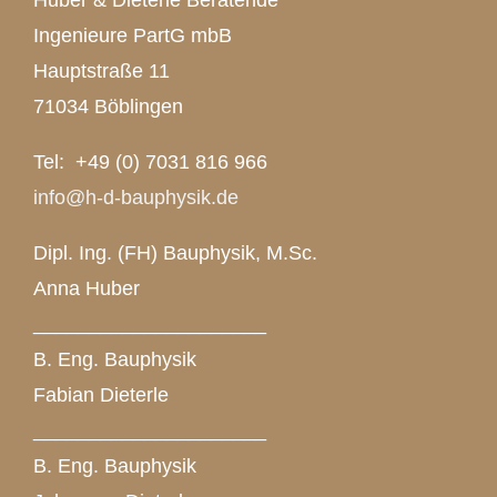
Huber & Dieterle Beratende
Ingenieure PartG mbB
Hauptstraße 11
71034 Böblingen
Tel: +49 (0) 7031 816 966
info@h-d-bauphysik.de
Dipl. Ing. (FH) Bauphysik, M.Sc.
Anna Huber
_____________________
B. Eng. Bauphysik
Fabian Dieterle
_____________________
B. Eng. Bauphysik