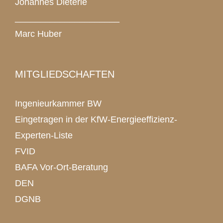
Johannes Dieterle
_____________________
Marc Huber
MITGLIEDSCHAFTEN
Ingenieurkammer BW
Eingetragen in der KfW-Energieeffizienz-
Experten-Liste
FVID
BAFA Vor-Ort-Beratung
DEN
DGNB