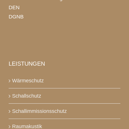
DEN
DGNB
LEISTUNGEN
Wärmeschutz
Schallschutz
Schallimmissionsschutz
Raumakustik