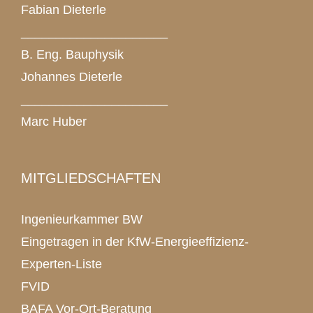
Fabian Dieterle
_____________________
B. Eng. Bauphysik
Johannes Dieterle
_____________________
Marc Huber
MITGLIEDSCHAFTEN
Ingenieurkammer BW
Eingetragen in der KfW-Energieeffizienz-
Experten-Liste
FVID
BAFA Vor-Ort-Beratung