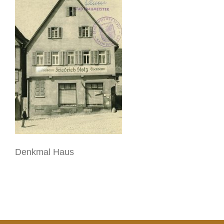
Denkmal Haus