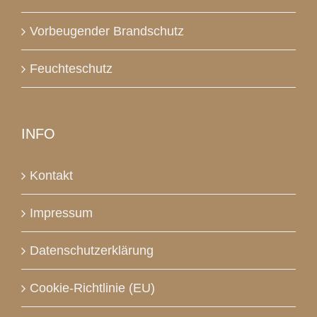
Vorbeugender Brandschutz
Feuchteschutz
INFO
Kontakt
Impressum
Datenschutzerklärung
Cookie-Richtlinie (EU)