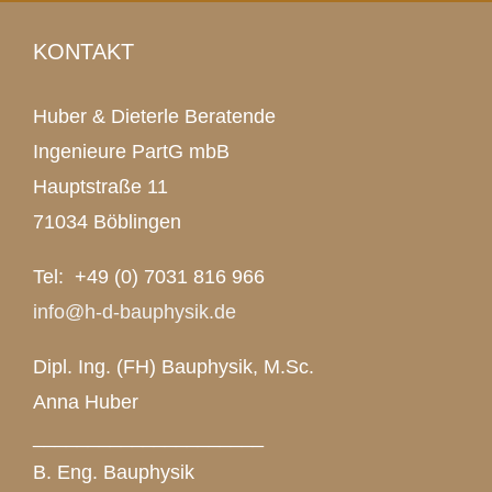
KONTAKT
Huber & Dieterle Beratende
Ingenieure PartG mbB
Hauptstraße 11
71034 Böblingen
Tel: +49 (0) 7031 816 966
info@h-d-bauphysik.de
Dipl. Ing. (FH) Bauphysik, M.Sc.
Anna Huber
_____________________
B. Eng. Bauphysik