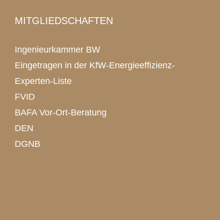
MITGLIEDSCHAFTEN
Ingenieurkammer BW
Eingetragen in der KfW-Energieeffizienz-
Experten-Liste
FVID
BAFA Vor-Ort-Beratung
DEN
DGNB