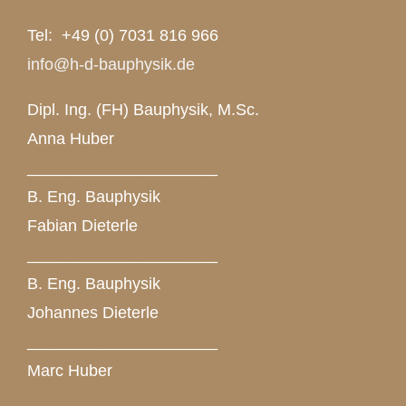
Tel: +49 (0) 7031 816 966
info@h-d-bauphysik.de
Dipl. Ing. (FH) Bauphysik, M.Sc.
Anna Huber
_____________________
B. Eng. Bauphysik
Fabian Dieterle
_____________________
B. Eng. Bauphysik
Johannes Dieterle
_____________________
Marc Huber