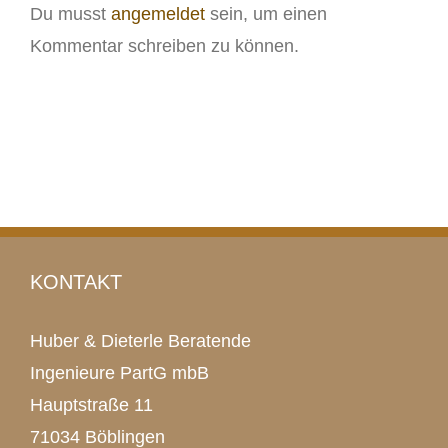
Du musst
angemeldet
sein, um einen
Kommentar schreiben zu können.
KONTAKT
Huber & Dieterle Beratende
Ingenieure PartG mbB
Hauptstraße 11
71034 Böblingen