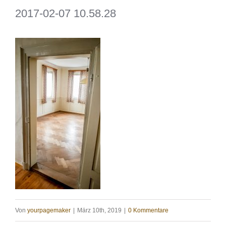
2017-02-07 10.58.28
Von
yourpagemaker
|
März 10th, 2019
|
0 Kommentare