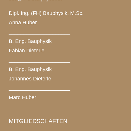
Dipl. Ing. (FH) Bauphysik, M.Sc.
Anna Huber
_____________________
B. Eng. Bauphysik
Fabian Dieterle
_____________________
B. Eng. Bauphysik
Johannes Dieterle
_____________________
Marc Huber
MITGLIEDSCHAFTEN