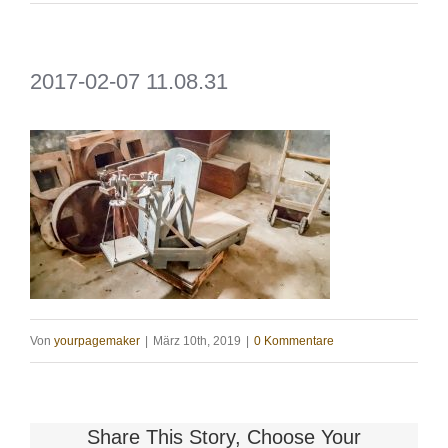
2017-02-07 11.08.31
Von
yourpagemaker
|
März 10th, 2019
|
0 Kommentare
Share This Story, Choose Your