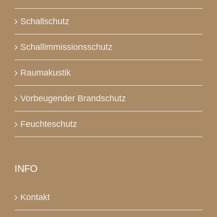
Schallschutz
Schallimmissionsschutz
Raumakustik
Vorbeugender Brandschutz
Feuchteschutz
INFO
Kontakt