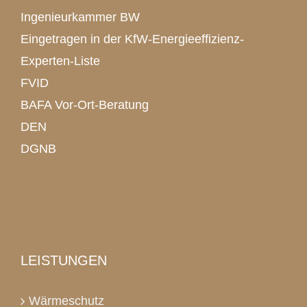
Ingenieurkammer BW
Eingetragen in der KfW-Energieeffizienz-
Experten-Liste
FVID
BAFA Vor-Ort-Beratung
DEN
DGNB
LEISTUNGEN
Wärmeschutz