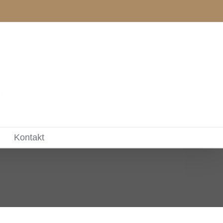
Kontakt