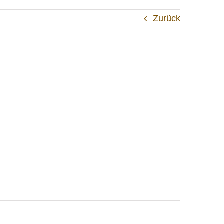
Zurück