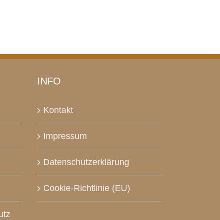
INFO
Kontakt
Impressum
Datenschutzerklärung
Cookie-Richtlinie (EU)
utz