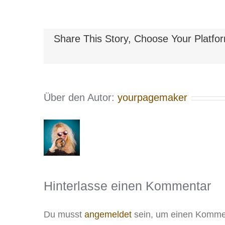
Share This Story, Choose Your Platfo
Über den Autor:
yourpagemaker
Hinterlasse einen Kommentar
Du musst
angemeldet
sein, um einen Kommen