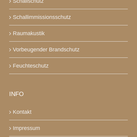
Schallschutz
Schallimmissionsschutz
Raumakustik
Vorbeugender Brandschutz
Feuchteschutz
INFO
Kontakt
Impressum