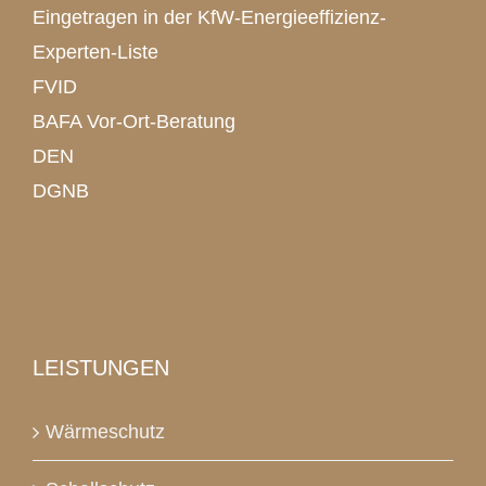
Eingetragen in der KfW-Energieeffizienz-
Experten-Liste
FVID
BAFA Vor-Ort-Beratung
DEN
DGNB
LEISTUNGEN
Wärmeschutz