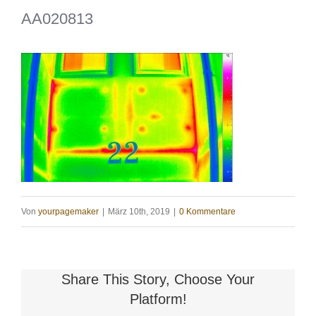
AA020813
Von
yourpagemaker
|
März 10th, 2019
|
0 Kommentare
Share This Story, Choose Your
Platform!