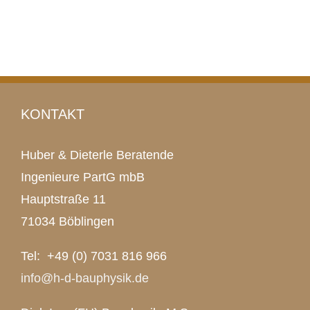
KONTAKT
Huber & Dieterle Beratende
Ingenieure PartG mbB
Hauptstraße 11
71034 Böblingen
Tel: +49 (0) 7031 816 966
info@h-d-bauphysik.de