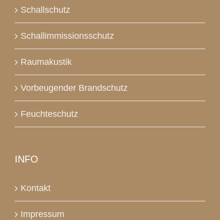
Schallschutz
Schallimmissionsschutz
Raumakustik
Vorbeugender Brandschutz
Feuchteschutz
INFO
Kontakt
Impressum