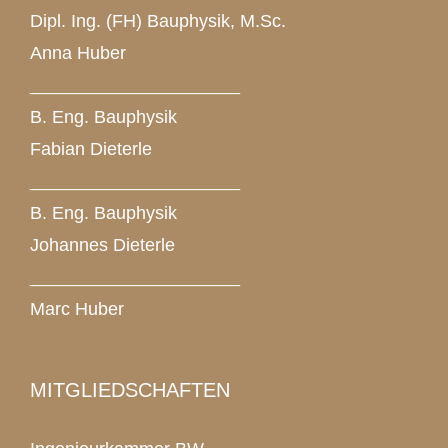
Dipl. Ing. (FH) Bauphysik, M.Sc.
Anna Huber
_____________________
B. Eng. Bauphysik
Fabian Dieterle
_____________________
B. Eng. Bauphysik
Johannes Dieterle
_____________________
Marc Huber
MITGLIEDSCHAFTEN