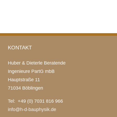
KONTAKT
Huber & Dieterle Beratende
Ingenieure PartG mbB
Hauptstraße 11
71034 Böblingen
Tel: +49 (0) 7031 816 966
info@h-d-bauphysik.de