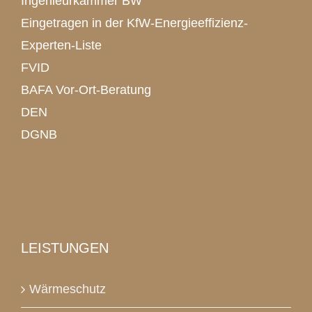
Ingenieurkammer BW
Eingetragen in der KfW-Energieeffizienz-
Experten-Liste
FVID
BAFA Vor-Ort-Beratung
DEN
DGNB
LEISTUNGEN
Wärmeschutz