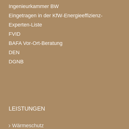
Ingenieurkammer BW
Eingetragen in der KfW-Energieeffizienz-
Experten-Liste
FVID
BAFA Vor-Ort-Beratung
DEN
DGNB
LEISTUNGEN
Wärmeschutz