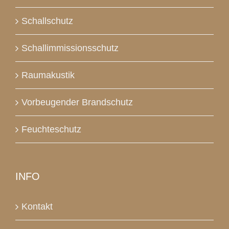
Schallschutz
Schallimmissionsschutz
Raumakustik
Vorbeugender Brandschutz
Feuchteschutz
INFO
Kontakt