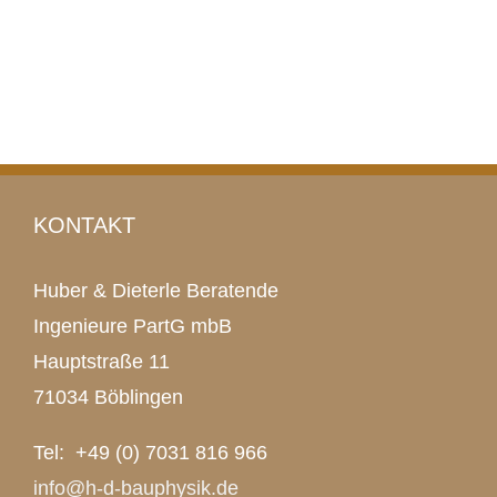
KONTAKT
Huber & Dieterle Beratende
Ingenieure PartG mbB
Hauptstraße 11
71034 Böblingen
Tel: +49 (0) 7031 816 966
info@h-d-bauphysik.de