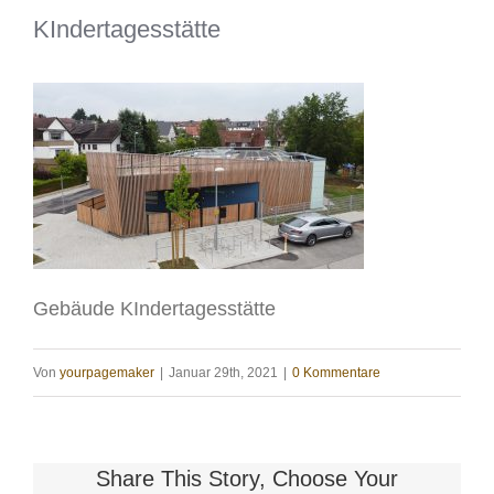
KIndertagesstätte
Gebäude KIndertagesstätte
Von
yourpagemaker
|
Januar 29th, 2021
|
0 Kommentare
Share This Story, Choose Your