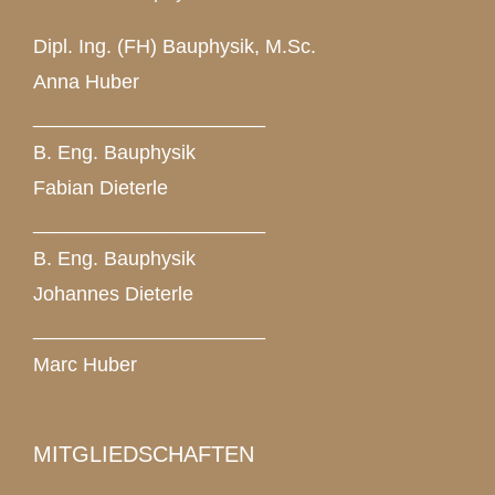
Dipl. Ing. (FH) Bauphysik, M.Sc.
Anna Huber
_____________________
B. Eng. Bauphysik
Fabian Dieterle
_____________________
B. Eng. Bauphysik
Johannes Dieterle
_____________________
Marc Huber
MITGLIEDSCHAFTEN