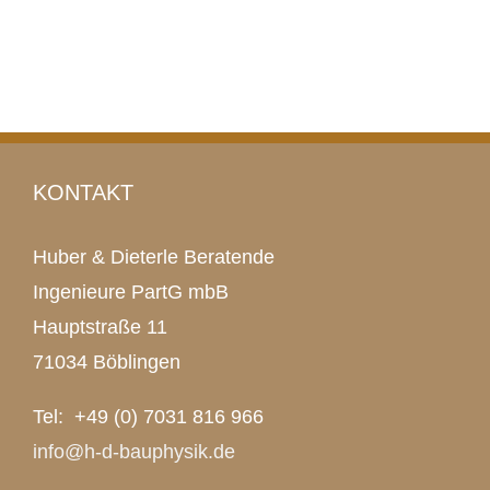
KONTAKT
Huber & Dieterle Beratende
Ingenieure PartG mbB
Hauptstraße 11
71034 Böblingen
Tel: +49 (0) 7031 816 966
info@h-d-bauphysik.de