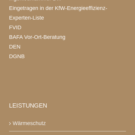
Eingetragen in der KfW-Energieeffizienz-
Experten-Liste
FVID
BAFA Vor-Ort-Beratung
DEN
DGNB
LEISTUNGEN
Wärmeschutz