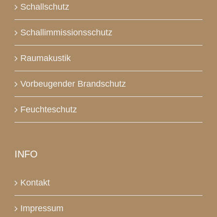
Schallschutz
Schallimmissionsschutz
Raumakustik
Vorbeugender Brandschutz
Feuchteschutz
INFO
Kontakt
Impressum