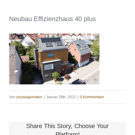
Neubau Effizienzhaus 40 plus
Von
yourpagemaker
|
Januar 29th, 2021
|
0 Kommentare
Share This Story, Choose Your
Platform!