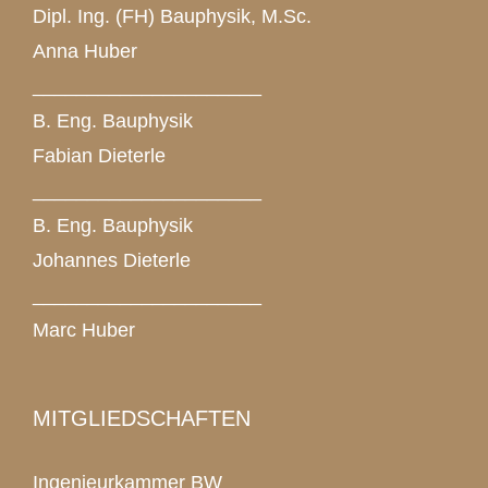
Dipl. Ing. (FH) Bauphysik, M.Sc.
Anna Huber
_____________________
B. Eng. Bauphysik
Fabian Dieterle
_____________________
B. Eng. Bauphysik
Johannes Dieterle
_____________________
Marc Huber
MITGLIEDSCHAFTEN
Ingenieurkammer BW