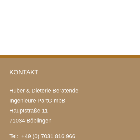
KONTAKT
Huber & Dieterle Beratende
Ingenieure PartG mbB
Hauptstraße 11
71034 Böblingen
Tel: +49 (0) 7031 816 966