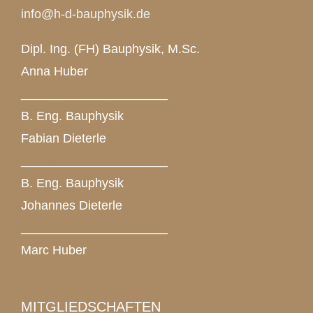
info@h-d-bauphysik.de
Dipl. Ing. (FH) Bauphysik, M.Sc.
Anna Huber
_____________________
B. Eng. Bauphysik
Fabian Dieterle
_____________________
B. Eng. Bauphysik
Johannes Dieterle
_____________________
Marc Huber
MITGLIEDSCHAFTEN