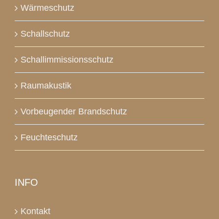
Wärmeschutz
Schallschutz
Schallimmissionsschutz
Raumakustik
Vorbeugender Brandschutz
Feuchteschutz
INFO
Kontakt