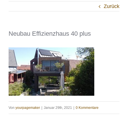
Zurück
Neubau Effizienzhaus 40 plus
Von
yourpagemaker
|
Januar 29th, 2021
|
0 Kommentare