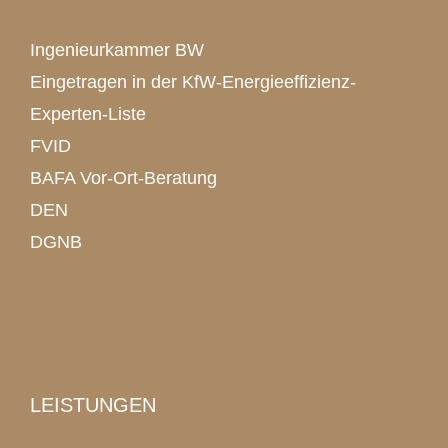
Ingenieurkammer BW
Eingetragen in der KfW-Energieeffizienz-
Experten-Liste
FVID
BAFA Vor-Ort-Beratung
DEN
DGNB
LEISTUNGEN