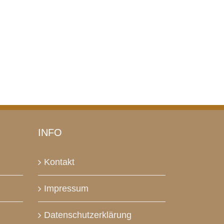
INFO
Kontakt
Impressum
Datenschutzerklärung