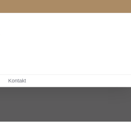
Kontakt