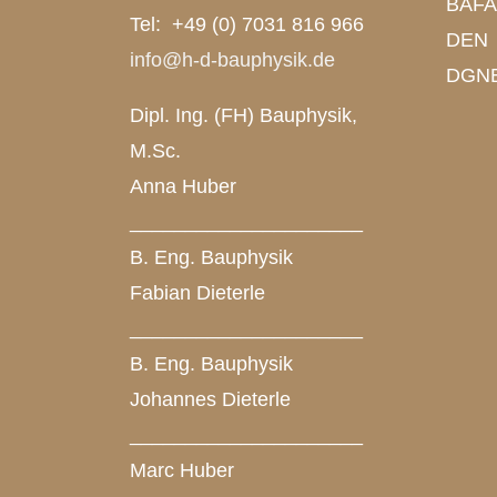
BAFA 
Tel: +49 (0) 7031 816 966
DEN
info@h-d-bauphysik.de
DGN
Dipl. Ing. (FH) Bauphysik,
M.Sc.
Anna Huber
_____________________
B. Eng. Bauphysik
Fabian Dieterle
_____________________
B. Eng. Bauphysik
Johannes Dieterle
_____________________
Marc Huber