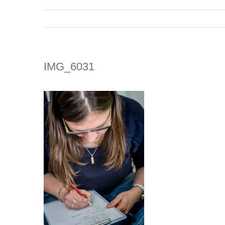
IMG_6031