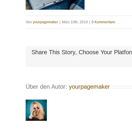
Von
yourpagemaker
|
März 10th, 2019
|
0 Kommentare
Share This Story, Choose Your Platfo
Über den Autor:
yourpagemaker