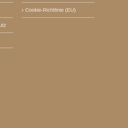
Cookie-Richtlinie (EU)
utz