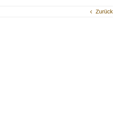
Zurück