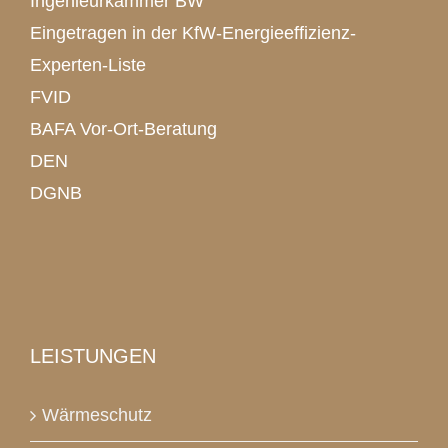
Ingenieurkammer BW
Eingetragen in der KfW-Energieeffizienz-
Experten-Liste
FVID
BAFA Vor-Ort-Beratung
DEN
DGNB
LEISTUNGEN
Wärmeschutz