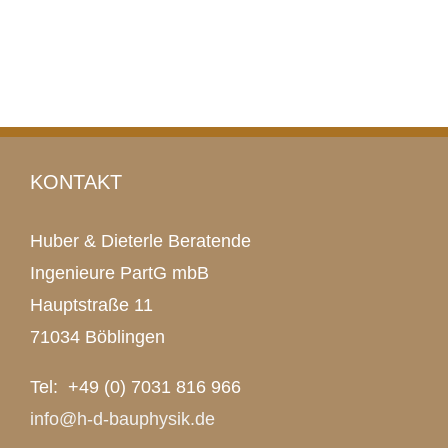
KONTAKT
Huber & Dieterle Beratende
Ingenieure PartG mbB
Hauptstraße 11
71034 Böblingen
Tel: +49 (0) 7031 816 966
info@h-d-bauphysik.de