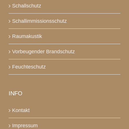
Schallschutz
Schallimmissionsschutz
Raumakustik
Vorbeugender Brandschutz
Feuchteschutz
INFO
Kontakt
Impressum