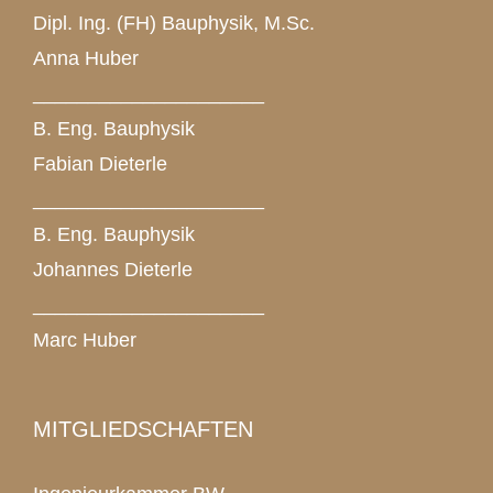
Dipl. Ing. (FH) Bauphysik, M.Sc.
Anna Huber
_____________________
B. Eng. Bauphysik
Fabian Dieterle
_____________________
B. Eng. Bauphysik
Johannes Dieterle
_____________________
Marc Huber
MITGLIEDSCHAFTEN