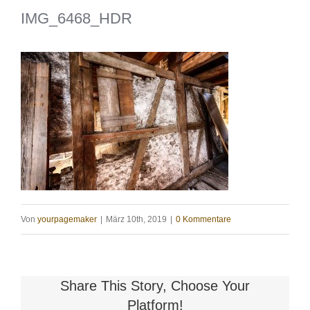
IMG_6468_HDR
Von
yourpagemaker
|
März 10th, 2019
|
0 Kommentare
Share This Story, Choose Your
Platform!