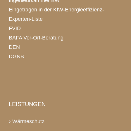
Ingenieurkammer BW
Eingetragen in der KfW-Energieeffizienz-
Experten-Liste
FVID
BAFA Vor-Ort-Beratung
DEN
DGNB
LEISTUNGEN
Wärmeschutz