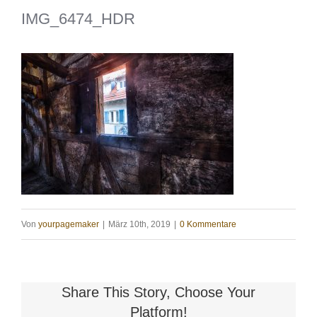
IMG_6474_HDR
Von
yourpagemaker
|
März 10th, 2019
|
0 Kommentare
Share This Story, Choose Your
Platform!