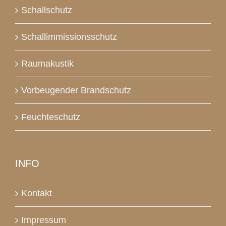
Schallschutz
Schallimmissionsschutz
Raumakustik
Vorbeugender Brandschutz
Feuchteschutz
INFO
Kontakt
Impressum