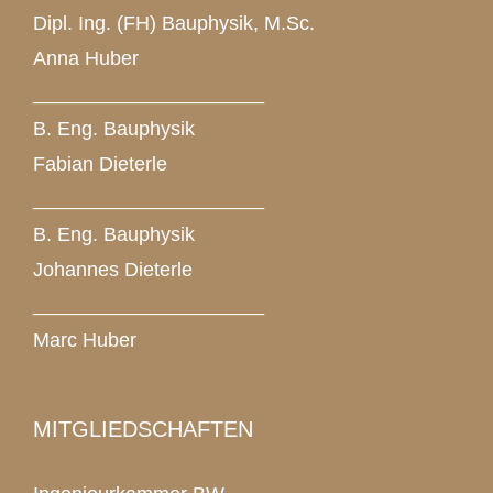
Dipl. Ing. (FH) Bauphysik, M.Sc.
Anna Huber
_____________________
B. Eng. Bauphysik
Fabian Dieterle
_____________________
B. Eng. Bauphysik
Johannes Dieterle
_____________________
Marc Huber
MITGLIEDSCHAFTEN