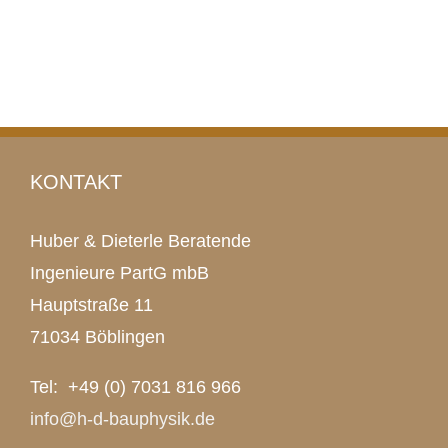
KONTAKT
Huber & Dieterle Beratende
Ingenieure PartG mbB
Hauptstraße 11
71034 Böblingen
Tel: +49 (0) 7031 816 966
info@h-d-bauphysik.de