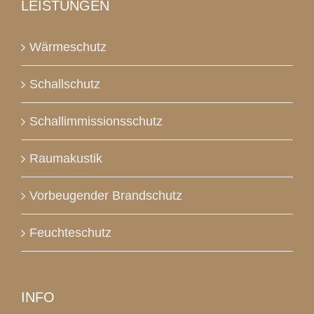
LEISTUNGEN
Wärmeschutz
Schallschutz
Schallimmissionsschutz
Raumakustik
Vorbeugender Brandschutz
Feuchteschutz
INFO