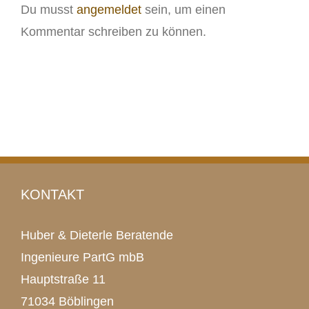
Du musst
angemeldet
sein, um einen
Kommentar schreiben zu können.
KONTAKT
Huber & Dieterle Beratende
Ingenieure PartG mbB
Hauptstraße 11
71034 Böblingen