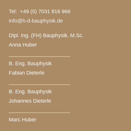
Tel: +49 (0) 7031 816 966
info@h-d-bauphysik.de
Dipl. Ing. (FH) Bauphysik, M.Sc.
Anna Huber
_____________________
B. Eng. Bauphysik
Fabian Dieterle
_____________________
B. Eng. Bauphysik
Johannes Dieterle
_____________________
Marc Huber