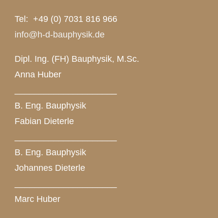
Tel: +49 (0) 7031 816 966
info@h-d-bauphysik.de
Dipl. Ing. (FH) Bauphysik, M.Sc.
Anna Huber
_____________________
B. Eng. Bauphysik
Fabian Dieterle
_____________________
B. Eng. Bauphysik
Johannes Dieterle
_____________________
Marc Huber