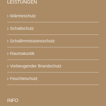
LEISTUNGEN
Wärmeschutz
Schallschutz
Schallimmissionsschutz
Raumakustik
Vorbeugender Brandschutz
Feuchteschutz
INFO