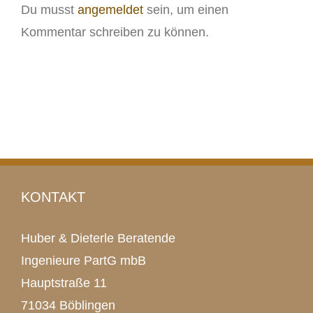
Du musst
angemeldet
sein, um einen
Kommentar schreiben zu können.
KONTAKT
Huber & Dieterle Beratende
Ingenieure PartG mbB
Hauptstraße 11
71034 Böblingen