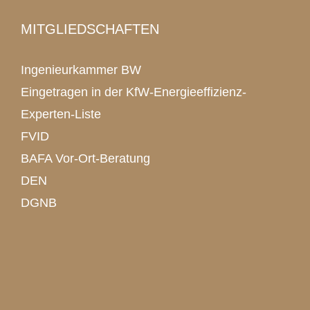
MITGLIEDSCHAFTEN
Ingenieurkammer BW
Eingetragen in der KfW-Energieeffizienz-
Experten-Liste
FVID
BAFA Vor-Ort-Beratung
DEN
DGNB