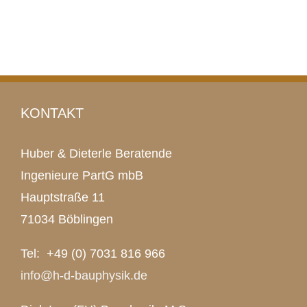
KONTAKT
Huber & Dieterle Beratende
Ingenieure PartG mbB
Hauptstraße 11
71034 Böblingen
Tel: +49 (0) 7031 816 966
info@h-d-bauphysik.de