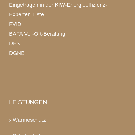
Eingetragen in der KfW-Energieeffizienz-
Experten-Liste
FVID
BAFA Vor-Ort-Beratung
DEN
DGNB
LEISTUNGEN
Wärmeschutz