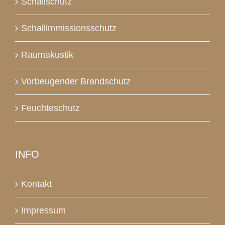
Schallschutz
Schallimmissionsschutz
Raumakustik
Vorbeugender Brandschutz
Feuchteschutz
INFO
Kontakt
Impressum