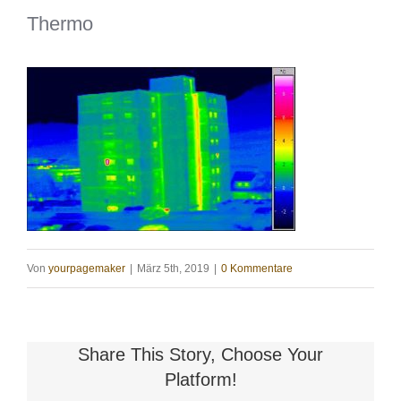
Thermo
Von
yourpagemaker
|
März 5th, 2019
|
0 Kommentare
Share This Story, Choose Your
Platform!