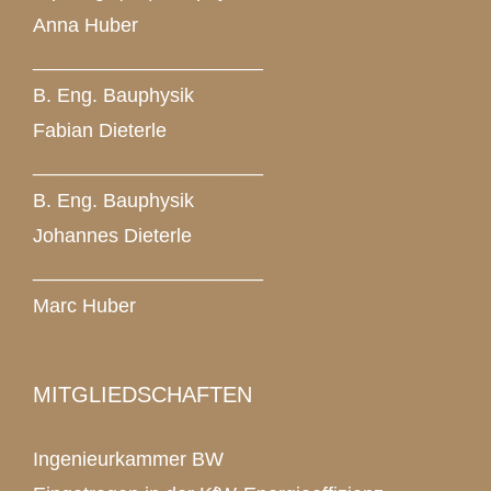
Anna Huber
_____________________
B. Eng. Bauphysik
Fabian Dieterle
_____________________
B. Eng. Bauphysik
Johannes Dieterle
_____________________
Marc Huber
MITGLIEDSCHAFTEN
Ingenieurkammer BW