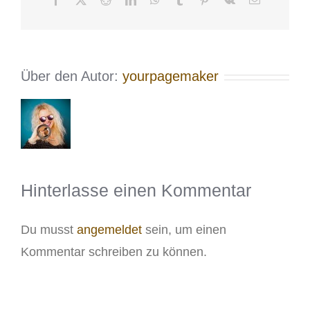
Mail
Über den Autor:
yourpagemaker
Hinterlasse einen Kommentar
Du musst
angemeldet
sein, um einen
Kommentar schreiben zu können.