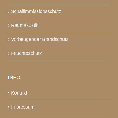
Schallimmissionsschutz
Raumakustik
Vorbeugender Brandschutz
Feuchteschutz
INFO
Kontakt
Impressum