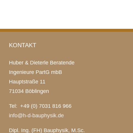
KONTAKT
Huber & Dieterle Beratende
Ingenieure PartG mbB
Hauptstraße 11
71034 Böblingen
Tel: +49 (0) 7031 816 966
info@h-d-bauphysik.de
Dipl. Ing. (FH) Bauphysik, M.Sc.